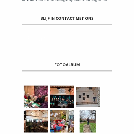
BLIJF IN CONTACT MET ONS
FOTOALBUM