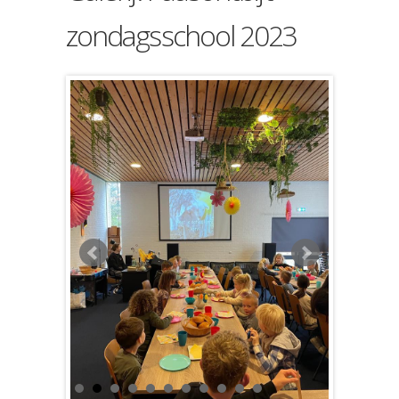
zondagsschool 2023