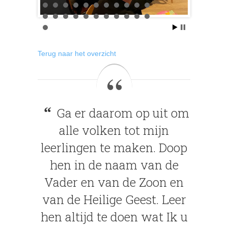
Terug naar het overzicht
Ga er daarom op uit om
alle volken tot mijn
leerlingen te maken. Doop
hen in de naam van de
Vader en van de Zoon en
van de Heilige Geest. Leer
hen altijd te doen wat Ik u