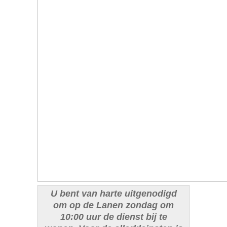
U bent van harte uitgenodigd
om op de Lanen zondag om
10:00 uur de dienst bij te