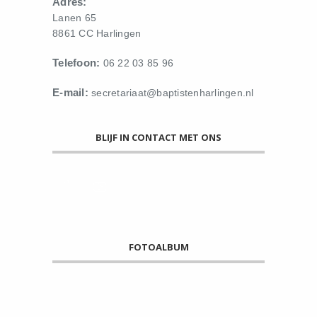
Adres:
Lanen 65
8861 CC Harlingen
Telefoon:
06 22 03 85 96
E-mail:
secretariaat@baptistenharlingen.nl
BLIJF IN CONTACT MET ONS
FOTOALBUM