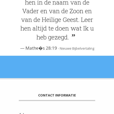
hen in de naam van de
Vader en van de Zoon en
van de Heilige Geest. Leer
hen altijd te doen wat Ik u
heb gezegd.
Mathe�s 28:19
- Nieuwe Bijbelvertaling
CONTACT INFORMATIE