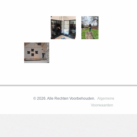
© 2026. Alle Rechten Voorbehouden.
Algemene
Voorwaarden