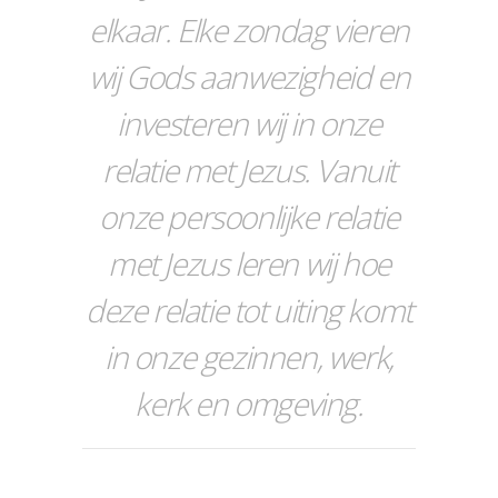
elkaar. Elke zondag vieren
wij Gods aanwezigheid en
investeren wij in onze
relatie met Jezus. Vanuit
onze persoonlijke relatie
met Jezus leren wij hoe
deze relatie tot uiting komt
in onze gezinnen, werk,
kerk en omgeving.